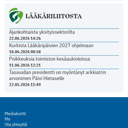
LÄÄKÄRILIITOSTA
Ajankohtaista yksityissektorilta
22.06.2026 14:26
Kurkista Lääkäripäivien 2027 ohjelmaan
18.06.2026 08:58
Poikkeuksia toimiston kesäaukioloissa
11.06.2026 12:21
Tasavallan presidentti on myöntänyt arkkiatrin
arvonimen Päivi Hietaselle
22.05.2026 11:49
Mediakortti
Me
Ota yhteyttä