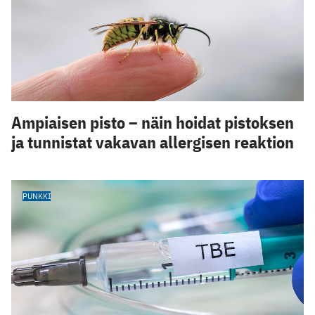
Ampiaisen pisto – näin hoidat pistoksen
ja tunnistat vakavan allergisen reaktion
PUNKKI