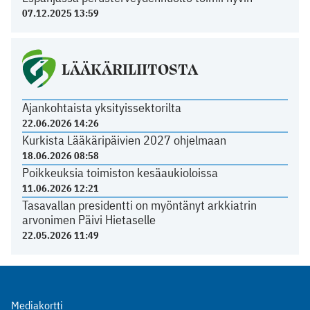
07.12.2025 13:59
LÄÄKÄRILIITOSTA
Ajankohtaista yksityissektorilta
22.06.2026 14:26
Kurkista Lääkäripäivien 2027 ohjelmaan
18.06.2026 08:58
Poikkeuksia toimiston kesäaukioloissa
11.06.2026 12:21
Tasavallan presidentti on myöntänyt arkkiatrin
arvonimen Päivi Hietaselle
22.05.2026 11:49
Mediakortti