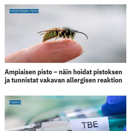
HYÖNTEISEN PISTO
Ampiaisen pisto – näin hoidat pistoksen
ja tunnistat vakavan allergisen reaktion
PUNKKI