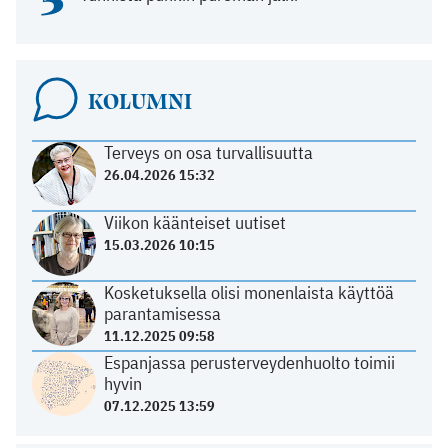
KOLUMNI
Terveys on osa turvallisuutta
26.04.2026 15:32
Viikon käänteiset uutiset
15.03.2026 10:15
Kosketuksella olisi monenlaista käyttöä
parantamisessa
11.12.2025 09:58
Espanjassa perusterveydenhuolto toimii
hyvin
07.12.2025 13:59