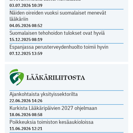
03.07.2026 10:39
Näiden oireiden vuoksi suomalaiset menevät
lääkäriin
04.05.2026 08:52
Suomalaisen tehohoidon tulokset ovat hyviä
15.12.2025 08:19
Espanjassa perusterveydenhuolto toimii hyvin
07.12.2025 13:59
LÄÄKÄRILIITOSTA
Ajankohtaista yksityissektorilta
22.06.2026 14:26
Kurkista Lääkäripäivien 2027 ohjelmaan
18.06.2026 08:58
Poikkeuksia toimiston kesäaukioloissa
11.06.2026 12:21