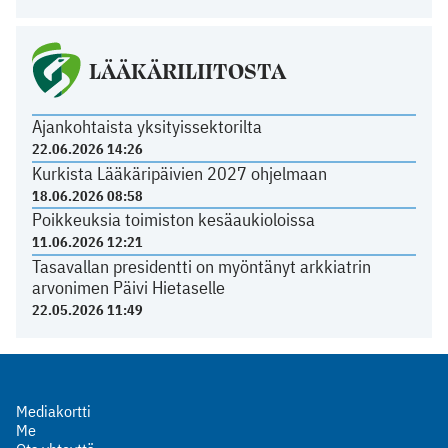
LÄÄKÄRILIITOSTA
Ajankohtaista yksityissektorilta
22.06.2026 14:26
Kurkista Lääkäripäivien 2027 ohjelmaan
18.06.2026 08:58
Poikkeuksia toimiston kesäaukioloissa
11.06.2026 12:21
Tasavallan presidentti on myöntänyt arkkiatrin
arvonimen Päivi Hietaselle
22.05.2026 11:49
Mediakortti
Me