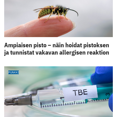
Ampiaisen pisto – näin hoidat pistoksen
ja tunnistat vakavan allergisen reaktion
PUNKKI