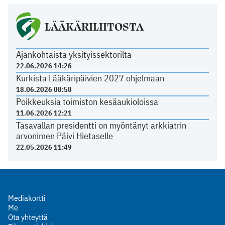
LÄÄKÄRILIITOSTA
Ajankohtaista yksityissektorilta
22.06.2026 14:26
Kurkista Lääkäripäivien 2027 ohjelmaan
18.06.2026 08:58
Poikkeuksia toimiston kesäaukioloissa
11.06.2026 12:21
Tasavallan presidentti on myöntänyt arkkiatrin
arvonimen Päivi Hietaselle
22.05.2026 11:49
Mediakortti
Me
Ota yhteyttä