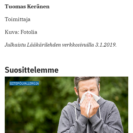
Tuomas Keränen
Toimittaja
Kuva: Fotolia
Julkaistu Lääkärilehden verkkosivuilla 3.1.2019.
Suosittelemme
SIITEPÖLYALLERGIA