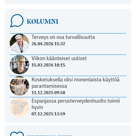
KOLUMNI
Terveys on osa turvallisuutta
26.04.2026 15:32
Viikon käänteiset uutiset
15.03.2026 10:15
Kosketuksella olisi monenlaista käyttöä
parantamisessa
11.12.2025 09:58
Espanjassa perusterveydenhuolto toimii
hyvin
07.12.2025 13:59