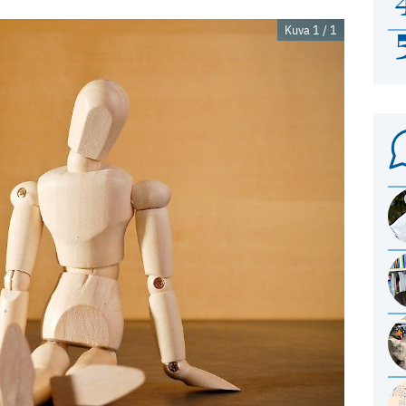
Kuva 1 / 1