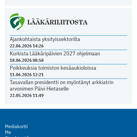
LÄÄKÄRILIITOSTA
Ajankohtaista yksityissektorilta
22.06.2026 14:26
Kurkista Lääkäripäivien 2027 ohjelmaan
18.06.2026 08:58
Poikkeuksia toimiston kesäaukioloissa
11.06.2026 12:21
Tasavallan presidentti on myöntänyt arkkiatrin
arvonimen Päivi Hietaselle
22.05.2026 11:49
Mediakortti
Me