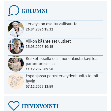
KOLUMNI
Terveys on osa turvallisuutta
26.04.2026 15:32
Viikon käänteiset uutiset
15.03.2026 10:15
Kosketuksella olisi monenlaista käyttöä
parantamisessa
11.12.2025 09:58
Espanjassa perusterveydenhuolto toimii
hyvin
07.12.2025 13:59
HYVINVOINTI