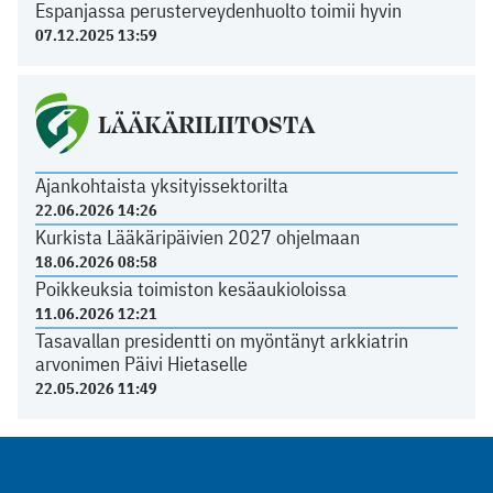
Espanjassa perusterveydenhuolto toimii hyvin
07.12.2025 13:59
LÄÄKÄRILIITOSTA
Ajankohtaista yksityissektorilta
22.06.2026 14:26
Kurkista Lääkäripäivien 2027 ohjelmaan
18.06.2026 08:58
Poikkeuksia toimiston kesäaukioloissa
11.06.2026 12:21
Tasavallan presidentti on myöntänyt arkkiatrin
arvonimen Päivi Hietaselle
22.05.2026 11:49