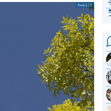
Kuva 1 / 1