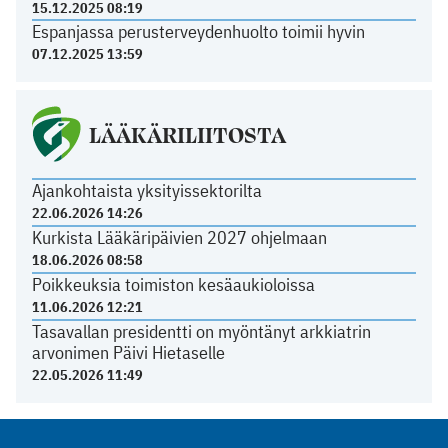
15.12.2025 08:19
Espanjassa perusterveydenhuolto toimii hyvin
07.12.2025 13:59
LÄÄKÄRILIITOSTA
Ajankohtaista yksityissektorilta
22.06.2026 14:26
Kurkista Lääkäripäivien 2027 ohjelmaan
18.06.2026 08:58
Poikkeuksia toimiston kesäaukioloissa
11.06.2026 12:21
Tasavallan presidentti on myöntänyt arkkiatrin
arvonimen Päivi Hietaselle
22.05.2026 11:49