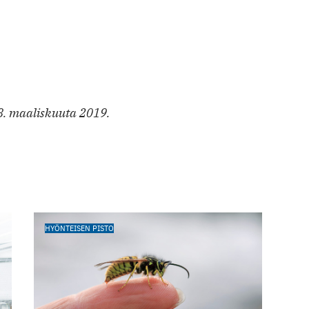
18. maaliskuuta 2019.
HYÖNTEISEN PISTO