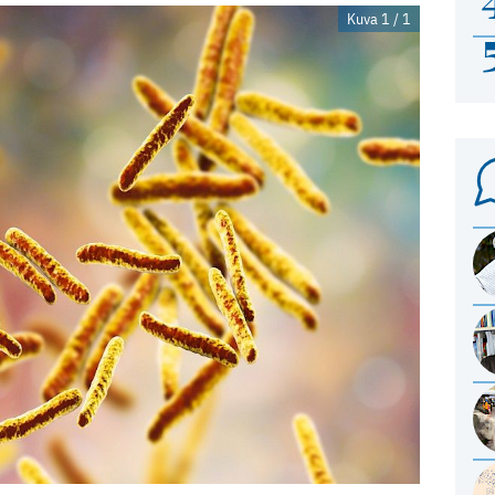
Kuva 1 / 1