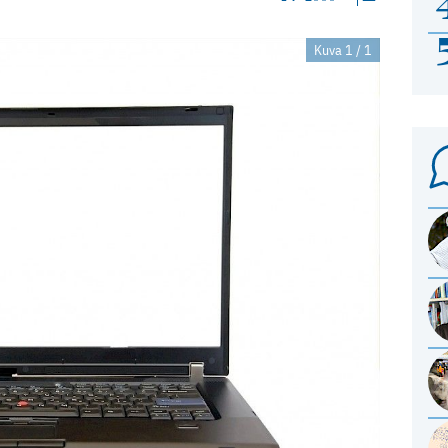
Kuva 1 / 1