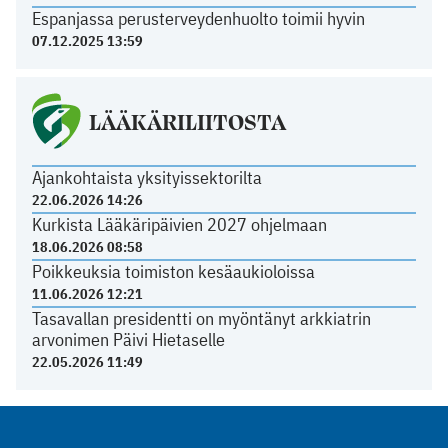
Espanjassa perusterveydenhuolto toimii hyvin
07.12.2025 13:59
LÄÄKÄRILIITOSTA
Ajankohtaista yksityissektorilta
22.06.2026 14:26
Kurkista Lääkäripäivien 2027 ohjelmaan
18.06.2026 08:58
Poikkeuksia toimiston kesäaukioloissa
11.06.2026 12:21
Tasavallan presidentti on myöntänyt arkkiatrin
arvonimen Päivi Hietaselle
22.05.2026 11:49