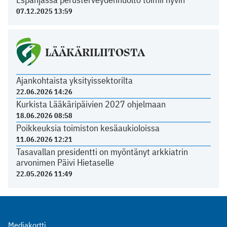
07.12.2025 13:59
LÄÄKÄRILIITOSTA
Ajankohtaista yksityissektorilta
22.06.2026 14:26
Kurkista Lääkäripäivien 2027 ohjelmaan
18.06.2026 08:58
Poikkeuksia toimiston kesäaukioloissa
11.06.2026 12:21
Tasavallan presidentti on myöntänyt arkkiatrin
arvonimen Päivi Hietaselle
22.05.2026 11:49
Mediakortti