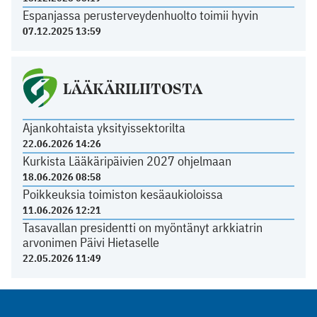
Espanjassa perusterveydenhuolto toimii hyvin
07.12.2025 13:59
LÄÄKÄRILIITOSTA
Ajankohtaista yksityissektorilta
22.06.2026 14:26
Kurkista Lääkäripäivien 2027 ohjelmaan
18.06.2026 08:58
Poikkeuksia toimiston kesäaukioloissa
11.06.2026 12:21
Tasavallan presidentti on myöntänyt arkkiatrin
arvonimen Päivi Hietaselle
22.05.2026 11:49