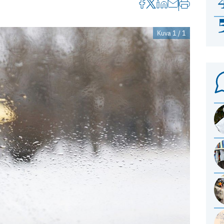
Kuva 1 / 1