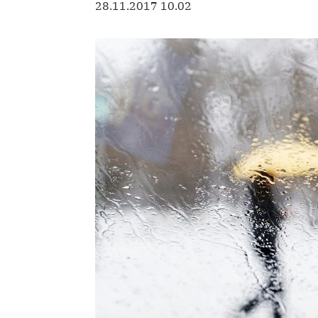
28.11.2017 10.02