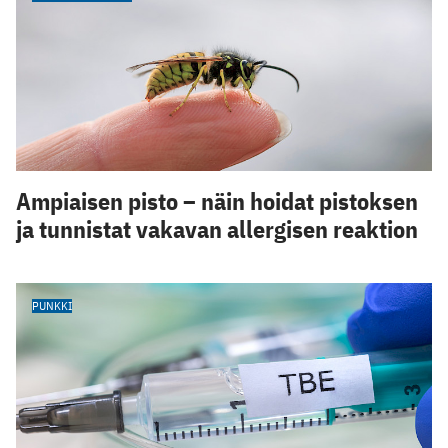
Ampiaisen pisto – näin hoidat pistoksen
ja tunnistat vakavan allergisen reaktion
PUNKKI