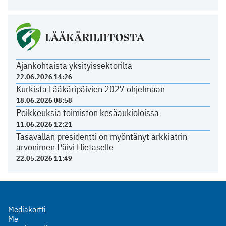
LÄÄKÄRILIITOSTA
Ajankohtaista yksityissektorilta
22.06.2026 14:26
Kurkista Lääkäripäivien 2027 ohjelmaan
18.06.2026 08:58
Poikkeuksia toimiston kesäaukioloissa
11.06.2026 12:21
Tasavallan presidentti on myöntänyt arkkiatrin
arvonimen Päivi Hietaselle
22.05.2026 11:49
Mediakortti
Me