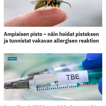
Ampiaisen pisto – näin hoidat pistoksen
ja tunnistat vakavan allergisen reaktion
PUNKKI