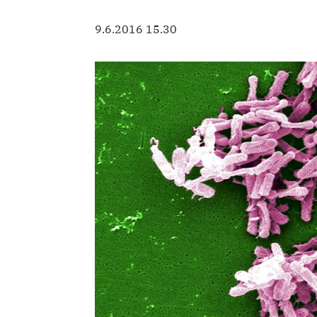
9.6.2016 15.30