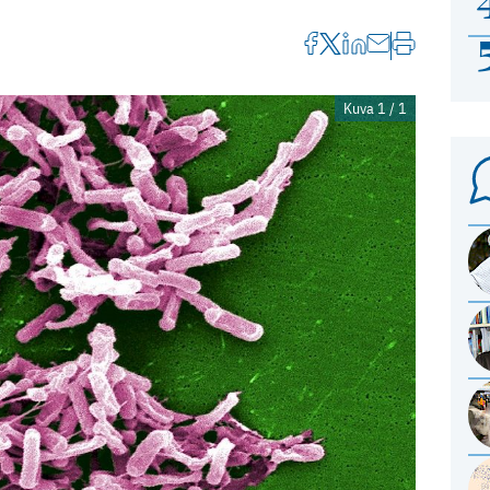
Kuva 1 / 1