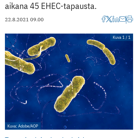
aikana 45 EHEC-tapausta.
22.8.2021 09.00
Kuva 1 / 1
Kuva: Adobe/AOP