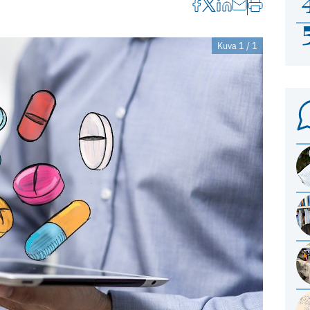
Kuva 1 / 1