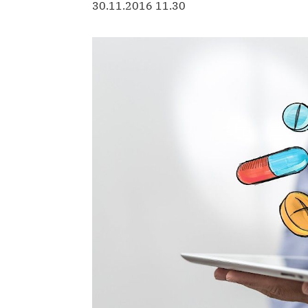
30.11.2016 11.30