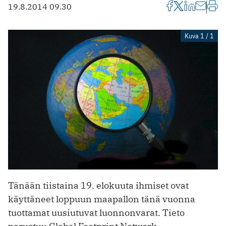
19.8.2014 09.30
Kuva 1 / 1
Tänään tiistaina 19. elokuuta ihmiset ovat
käyttäneet loppuun maapallon tänä vuonna
tuottamat uusiutuvat luonnonvarat. Tieto