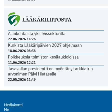
LÄÄKÄRILIITOSTA
Ajankohtaista yksityissektorilta
22.06.2026 14:26
Kurkista Lääkäripäivien 2027 ohjelmaan
18.06.2026 08:58
Poikkeuksia toimiston kesäaukioloissa
11.06.2026 12:21
Tasavallan presidentti on myöntänyt arkkiatrin
arvonimen Päivi Hietaselle
22.05.2026 11:49
Mediakortti
Me