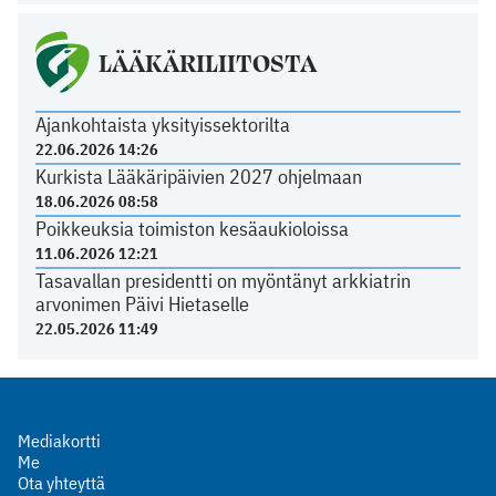
LÄÄKÄRILIITOSTA
Ajankohtaista yksityissektorilta
22.06.2026 14:26
Kurkista Lääkäripäivien 2027 ohjelmaan
18.06.2026 08:58
Poikkeuksia toimiston kesäaukioloissa
11.06.2026 12:21
Tasavallan presidentti on myöntänyt arkkiatrin
arvonimen Päivi Hietaselle
22.05.2026 11:49
Mediakortti
Me
Ota yhteyttä