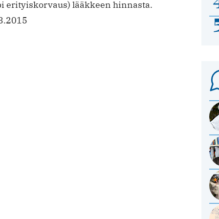
i erityiskorvaus) lääkkeen hinnasta.
3.2015