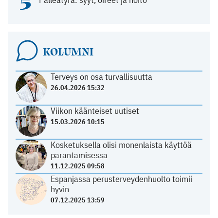
5
KOLUMNI
Terveys on osa turvallisuutta
26.04.2026 15:32
Viikon käänteiset uutiset
15.03.2026 10:15
Kosketuksella olisi monenlaista käyttöä
parantamisessa
11.12.2025 09:58
Espanjassa perusterveydenhuolto toimii
hyvin
07.12.2025 13:59