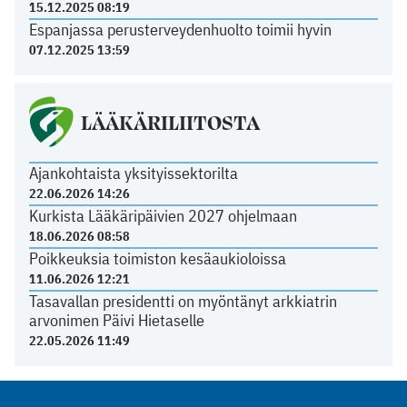
15.12.2025 08:19
Espanjassa perusterveydenhuolto toimii hyvin
07.12.2025 13:59
LÄÄKÄRILIITOSTA
Ajankohtaista yksityissektorilta
22.06.2026 14:26
Kurkista Lääkäripäivien 2027 ohjelmaan
18.06.2026 08:58
Poikkeuksia toimiston kesäaukioloissa
11.06.2026 12:21
Tasavallan presidentti on myöntänyt arkkiatrin
arvonimen Päivi Hietaselle
22.05.2026 11:49