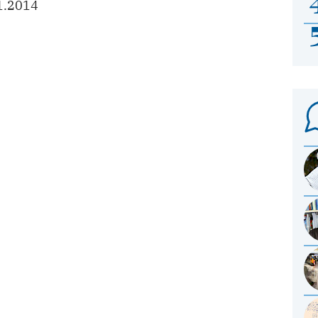
1.2014