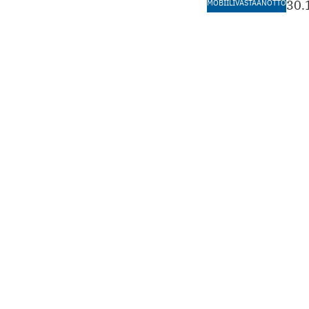
MOBIILIVASTAANOTTO
30.