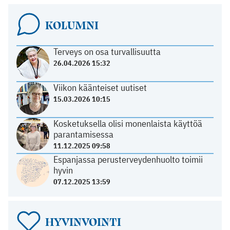
KOLUMNI
Terveys on osa turvallisuutta
26.04.2026 15:32
Viikon käänteiset uutiset
15.03.2026 10:15
Kosketuksella olisi monenlaista käyttöä
parantamisessa
11.12.2025 09:58
Espanjassa perusterveydenhuolto toimii
hyvin
07.12.2025 13:59
HYVINVOINTI