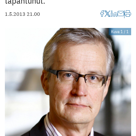
tapahtunut.
1.5.2013 21.00
Kuva 1 / 1