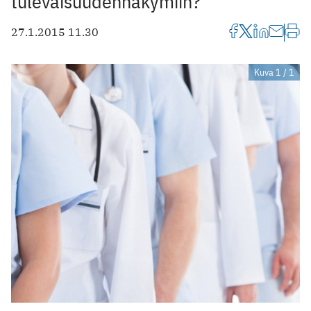
tulevaisuudennäkymiin?
27.1.2015 11.30
Kuva 1 / 1