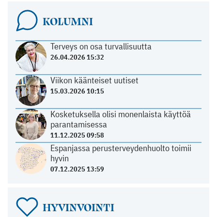
KOLUMNI
Terveys on osa turvallisuutta
26.04.2026 15:32
Viikon käänteiset uutiset
15.03.2026 10:15
Kosketuksella olisi monenlaista käyttöä
parantamisessa
11.12.2025 09:58
Espanjassa perusterveydenhuolto toimii
hyvin
07.12.2025 13:59
HYVINVOINTI