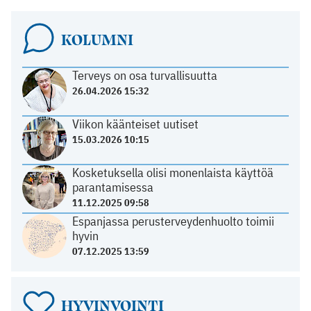
KOLUMNI
Terveys on osa turvallisuutta
26.04.2026 15:32
Viikon käänteiset uutiset
15.03.2026 10:15
Kosketuksella olisi monenlaista käyttöä
parantamisessa
11.12.2025 09:58
Espanjassa perusterveydenhuolto toimii
hyvin
07.12.2025 13:59
HYVINVOINTI