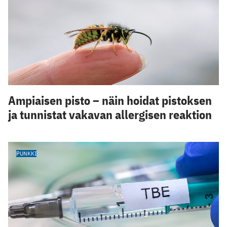
Ampiaisen pisto – näin hoidat pistoksen
ja tunnistat vakavan allergisen reaktion
PUNKKI