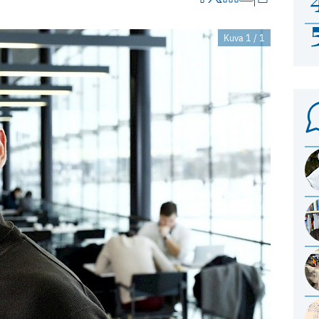
Kuva 1 / 1