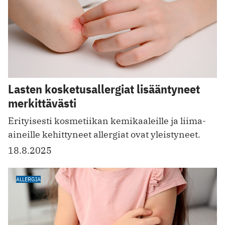
Lasten kosketusallergiat lisääntyneet
merkittävästi
Erityisesti kosmetiikan kemikaaleille ja liima-
aineille kehittyneet allergiat ovat yleistyneet.
18.8.2025
ALLERGIA