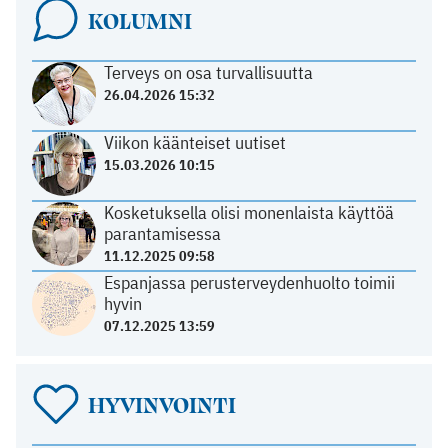
KOLUMNI
Terveys on osa turvallisuutta
26.04.2026 15:32
Viikon käänteiset uutiset
15.03.2026 10:15
Kosketuksella olisi monenlaista käyttöä
parantamisessa
11.12.2025 09:58
Espanjassa perusterveydenhuolto toimii
hyvin
07.12.2025 13:59
HYVINVOINTI