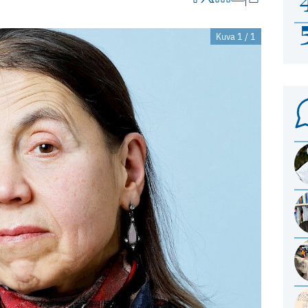
Kuva 1 / 1