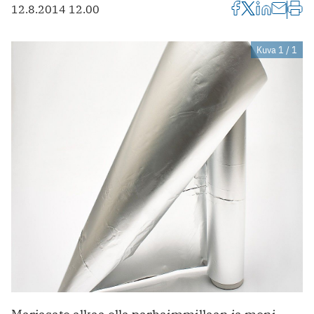
12.8.2014 12.00
Kuva 1 / 1