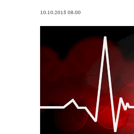
10.10.2015 08.00