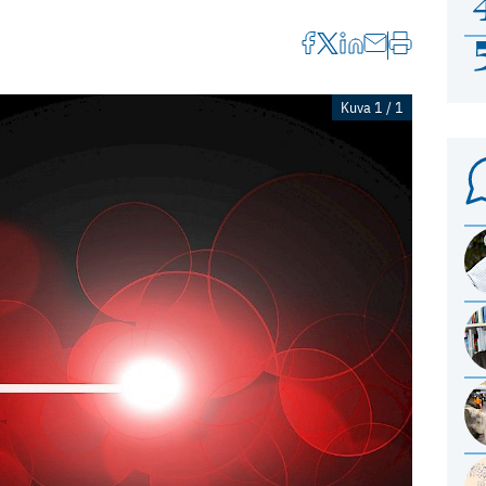
Kuva 1 / 1