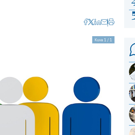
Kuva 1 / 1