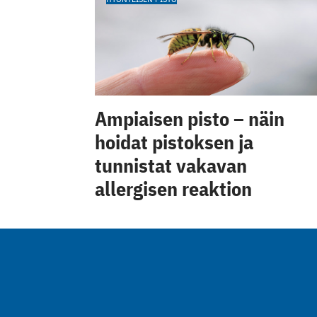
Ampiaisen pisto – näin
hoidat pistoksen ja
tunnistat vakavan
allergisen reaktion