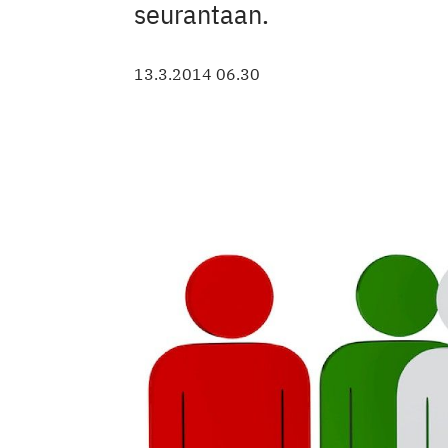
seurantaan.
13.3.2014 06.30