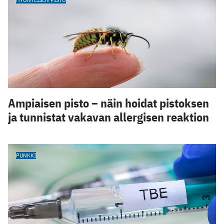
Ampiaisen pisto – näin hoidat pistoksen
ja tunnistat vakavan allergisen reaktion
PUNKKI