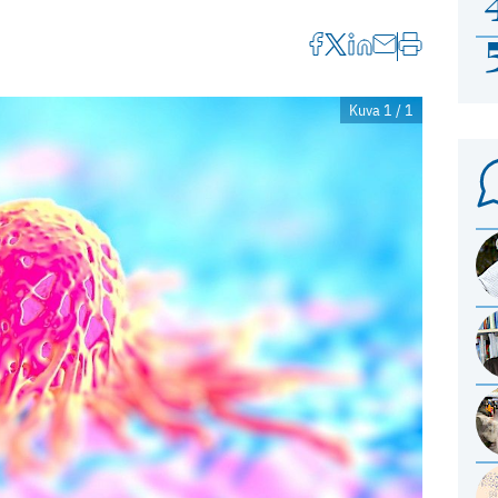
Kuva 1 / 1