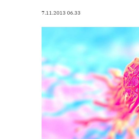
7.11.2013 06.33