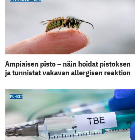
Ampiaisen pisto – näin hoidat pistoksen
ja tunnistat vakavan allergisen reaktion
PUNKKI