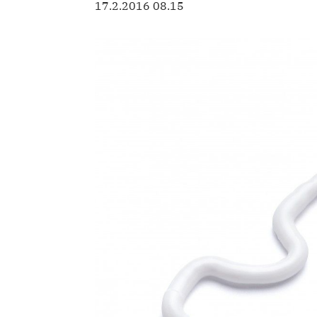
17.2.2016 08.15