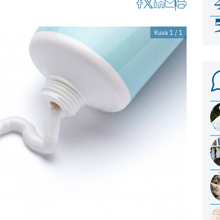
Kuva 1 / 1