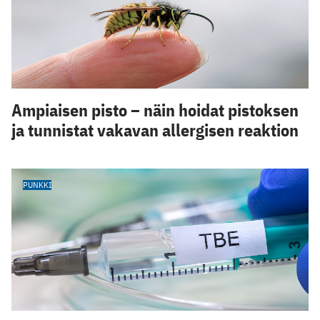
Ampiaisen pisto – näin hoidat pistoksen
ja tunnistat vakavan allergisen reaktion
PUNKKI