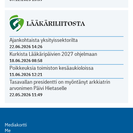
LÄÄKÄRILIITOSTA
Ajankohtaista yksityissektorilta
22.06.2026 14:26
Kurkista Lääkäripäivien 2027 ohjelmaan
18.06.2026 08:58
Poikkeuksia toimiston kesäaukioloissa
11.06.2026 12:21
Tasavallan presidentti on myöntänyt arkkiatrin
arvonimen Päivi Hietaselle
22.05.2026 11:49
Mediakortti
Me