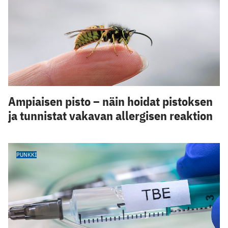
Ampiaisen pisto – näin hoidat pistoksen
ja tunnistat vakavan allergisen reaktion
PUNKKI