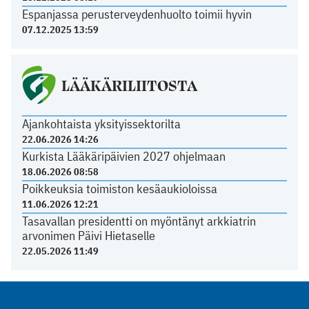
Espanjassa perusterveydenhuolto toimii hyvin
07.12.2025 13:59
LÄÄKÄRILIITOSTA
Ajankohtaista yksityissektorilta
22.06.2026 14:26
Kurkista Lääkäripäivien 2027 ohjelmaan
18.06.2026 08:58
Poikkeuksia toimiston kesäaukioloissa
11.06.2026 12:21
Tasavallan presidentti on myöntänyt arkkiatrin
arvonimen Päivi Hietaselle
22.05.2026 11:49